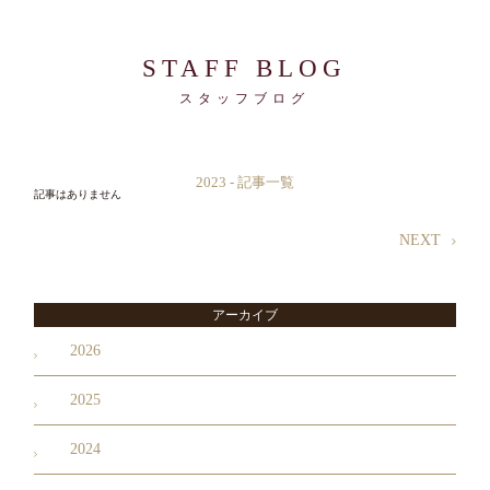
STAFF BLOG
スタッフブログ
2023 - 記事一覧
記事はありません
NEXT
アーカイブ
2026
2025
2024