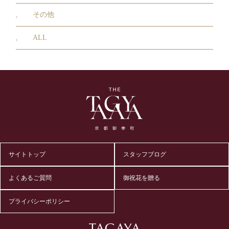
その他
ALL
サイトトップ
スタッフブログ
よくあるご質問
御祝花を贈る
プライバシーポリシー