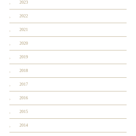
2023
2022
2021
2020
2019
2018
2017
2016
2015
2014