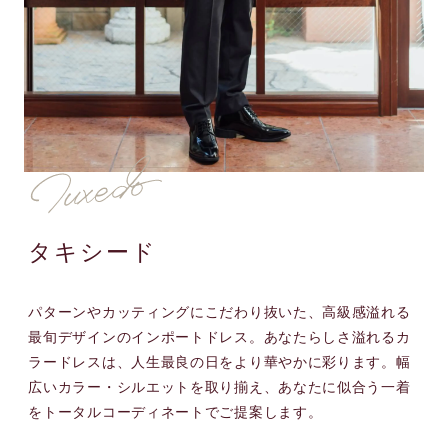
タキシード
パターンやカッティングにこだわり抜いた、高級感溢れる
最旬デザインのインポートドレス。あなたらしさ溢れるカ
ラードレスは、人生最良の日をより華やかに彩ります。幅
広いカラー・シルエットを取り揃え、あなたに似合う一着
をトータルコーディネートでご提案します。