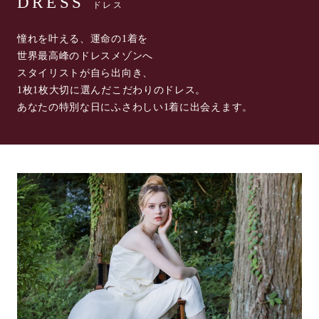
DRESS
ドレス
憧れを叶える、運命の1着を
世界最高峰のドレスメゾンへ
スタイリストが自ら出向き、
1枚1枚大切に選んだこだわりのドレス。
あなたの特別な日にふさわしい1着に出会えます。