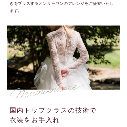
きをプラスするオンリーワンのアレンジをご提案いたし
ます。
国内トップクラスの技術で
衣装をお手入れ