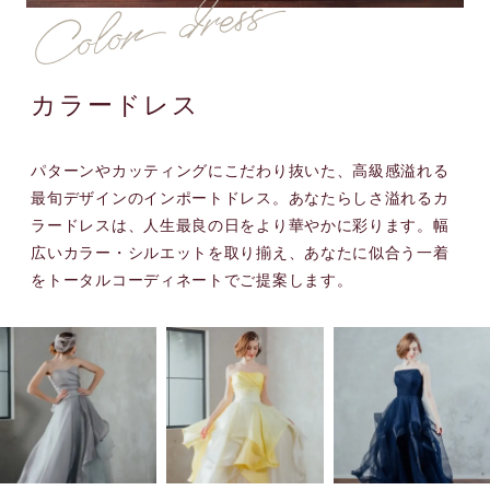
カラードレス
パターンやカッティングにこだわり抜いた、高級感溢れる
最旬デザインのインポートドレス。あなたらしさ溢れるカ
ラードレスは、人生最良の日をより華やかに彩ります。幅
広いカラー・シルエットを取り揃え、あなたに似合う一着
をトータルコーディネートでご提案します。