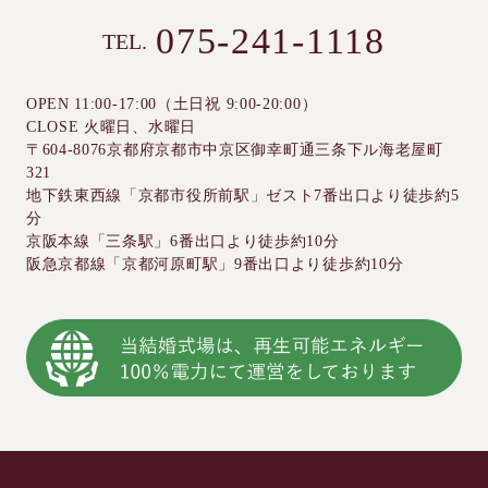
075-241-1118
TEL.
OPEN 11:00-17:00（土日祝 9:00-20:00）
CLOSE 火曜日、水曜日
〒604-8076京都府京都市中京区御幸町通三条下ル海老屋町
321
地下鉄東西線「京都市役所前駅」ゼスト7番出口より徒歩約5
分
京阪本線「三条駅」6番出口より徒歩約10分
阪急京都線「京都河原町駅」9番出口より徒歩約10分