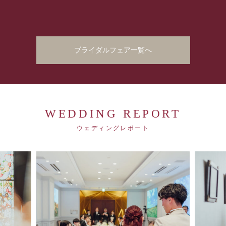
ブライダルフェア一覧へ
WEDDING REPORT
ウェディングレポート