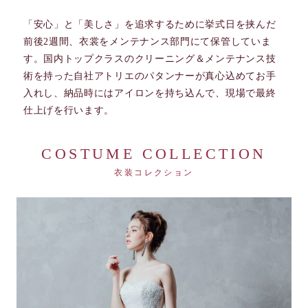
「安心」と「美しさ」を追求するために挙式日を挟んだ
前後2週間、衣裳をメンテナンス部門にて保管していま
す。国内トップクラスのクリーニング＆メンテナンス技
術を持った自社アトリエのパタンナーが真心込めてお手
入れし、納品時にはアイロンを持ち込んで、現場で最終
仕上げを行います。
COSTUME COLLECTION
衣装コレクション