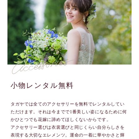
小物レンタル無料
タガヤでは全てのアクセサリーを無料でレンタルしてい
ただけます。それは今までで1番美しい姿になるために何
かひとつでも花嫁に諦めてほしくないからです。
アクセサリー選びは衣裳選びと同じくらい自分らしさを
表現する大切なエレメンツ。運命の一着に華やかさと輝