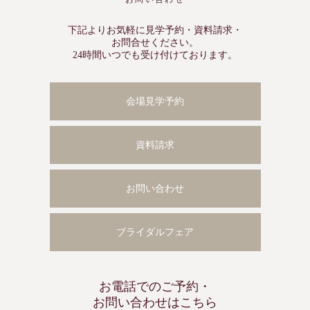
下記よりお気軽に見学予約・資料請求・
お問合せください。
24時間いつでも受け付けております。
会場見学予約
資料請求
お問い合わせ
ブライダルフェア
お電話でのご予約・
お問い合わせはこちら