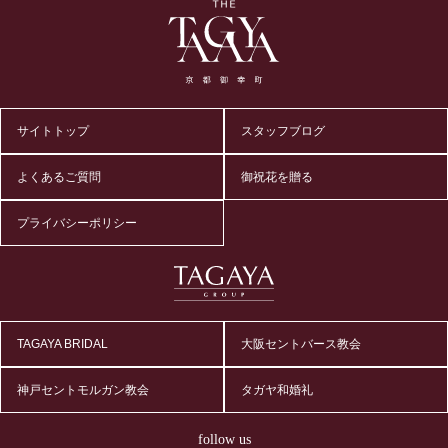
サイトトップ
スタッフブログ
よくあるご質問
御祝花を贈る
プライバシーポリシー
TAGAYA BRIDAL
大阪セントバース教会
神戸セントモルガン教会
タガヤ和婚礼
follow us