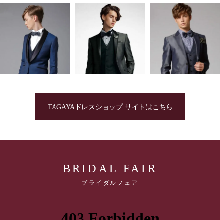
TAGAYAドレスショップ サイトはこちら
BRIDAL FAIR
ブライダルフェア