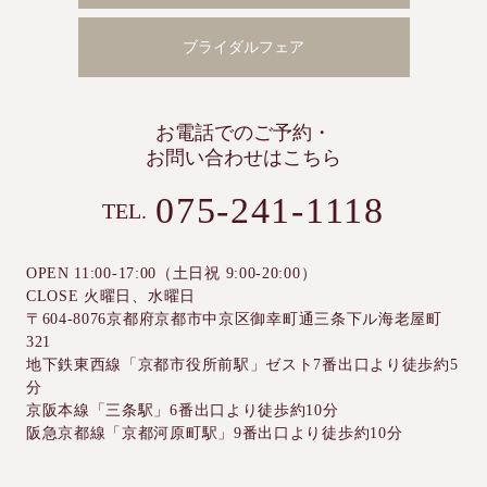
ブライダルフェア
お電話でのご予約・
お問い合わせはこちら
075-241-1118
TEL.
OPEN 11:00-17:00（土日祝 9:00-20:00）
CLOSE 火曜日、水曜日
〒604-8076京都府京都市中京区御幸町通三条下ル海老屋町
321
地下鉄東西線「京都市役所前駅」ゼスト7番出口より徒歩約5
分
京阪本線「三条駅」6番出口より徒歩約10分
阪急京都線「京都河原町駅」9番出口より徒歩約10分