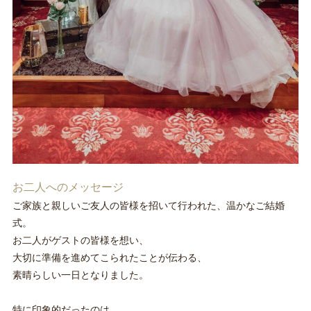
お二人へのメッセージ
ご家族と親しいご友人の皆様を招いて行われた、温かなご結婚
式。
お二人がゲストの皆様を想い、
大切に準備を進めてこられたことが伝わる、
素晴らしい一日となりました。
特に印象的だったのは、