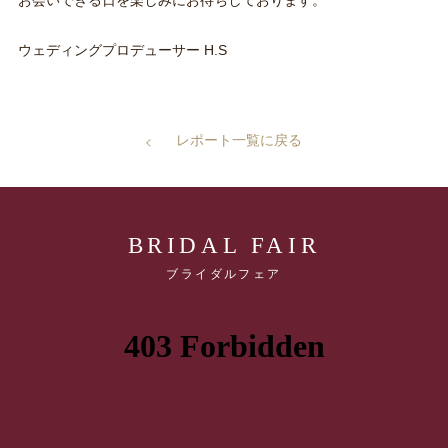
お会いできる日を楽しみにお待ちしております。
ウェディングプロデューサー H.S
レポート一覧に戻る
BRIDAL FAIR
ブライダルフェア