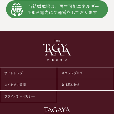
サイトトップ
スタッフブログ
よくあるご質問
御祝花を贈る
プライバシーポリシー