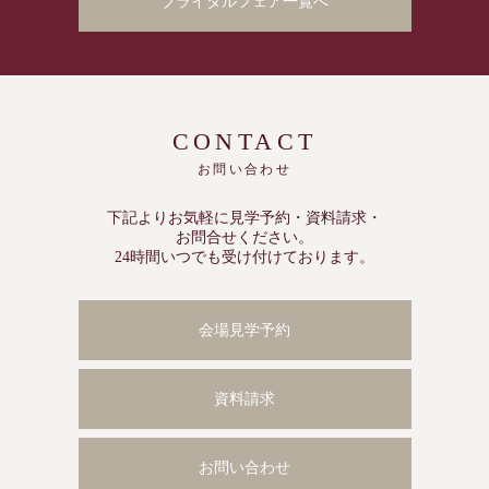
ブライダルフェア一覧へ
CONTACT
お問い合わせ
下記よりお気軽に見学予約・資料請求・
お問合せください。
24時間いつでも受け付けております。
会場見学予約
資料請求
お問い合わせ