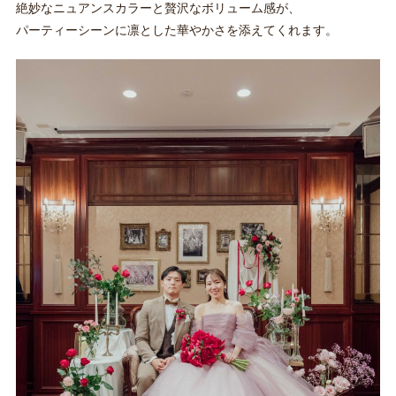
絶妙なニュアンスカラーと贅沢なボリューム感が、
パーティーシーンに凛とした華やかさを添えてくれます。